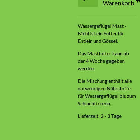
Warenkorb
Wassergeflügel Mast -
Mehl ist ein Futter für
Entlein und Gössel.
Das Mastfutter kann ab
der 4 Woche gegeben
werden.
Die Mischung enthält alle
notwendigen Nährstoffe
für Wassergeflügel bis zum
Schlachttermin.
Lieferzeit: 2 - 3 Tage