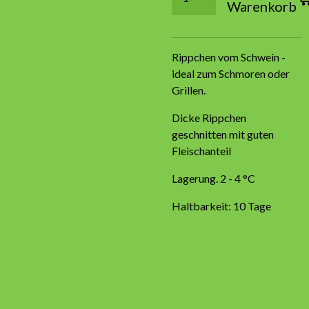
Warenkorb
Rippchen vom Schwein -
ideal zum Schmoren oder
Grillen.
Dicke Rippchen
geschnitten mit guten
Fleischanteil
Lagerung. 2 - 4 °C
Haltbarkeit: 10 Tage