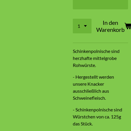
In den
Warenkorb
Schinkenpolnische sind
herzhafte mittelgrobe
Rohwürste.
- Hergestellt werden
unsere Knacker
ausschließlich aus
Schweinefleisch.
- Schinkenpolnische sind
Würstchen von ca. 125g
das Stück.