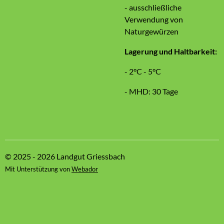
- ausschließliche
Verwendung von
Naturgewürzen
Lagerung und Haltbarkeit:
- 2°C - 5°C
- MHD: 30 Tage
© 2025 - 2026 Landgut Griessbach
Mit Unterstützung von
Webador